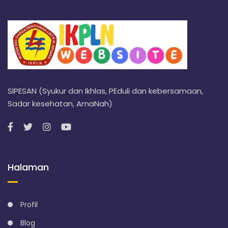
SIPESAN (Syukur dan Ikhlas, PEduli dan kebersamaan,
Sadar kesehatan, AmaNah)
Halaman
Profil
Blog