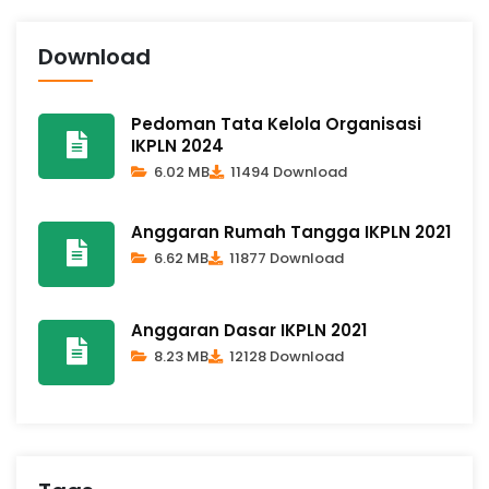
Download
Pedoman Tata Kelola Organisasi
IKPLN 2024
6.02 MB
11494 Download
Anggaran Rumah Tangga IKPLN 2021
6.62 MB
11877 Download
Anggaran Dasar IKPLN 2021
8.23 MB
12128 Download