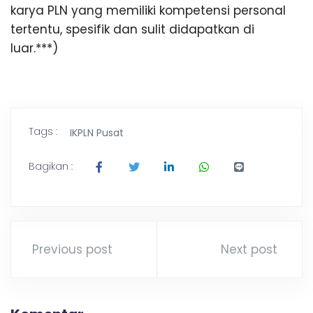
karya PLN yang memiliki kompetensi personal
tertentu, spesifik dan sulit didapatkan di
luar.***)
Tags :
IKPLN Pusat
Bagikan :
Previous post
Next post