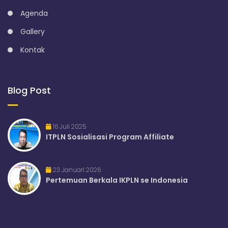
Agenda
Gallery
Kontak
Blog Post
16 Juli 2025
ITPLN Sosialisasi Program Affiliate
23 Januari 2026
Pertemuan Berkala IKPLN se Indonesia