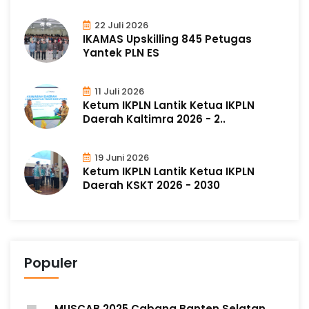
22 Juli 2026
IKAMAS Upskilling 845 Petugas
Yantek PLN ES
11 Juli 2026
Ketum IKPLN Lantik Ketua IKPLN
Daerah Kaltimra 2026 - 2..
19 Juni 2026
Ketum IKPLN Lantik Ketua IKPLN
Daerah KSKT 2026 - 2030
Populer
MUSCAB 2025 Cabang Banten Selatan