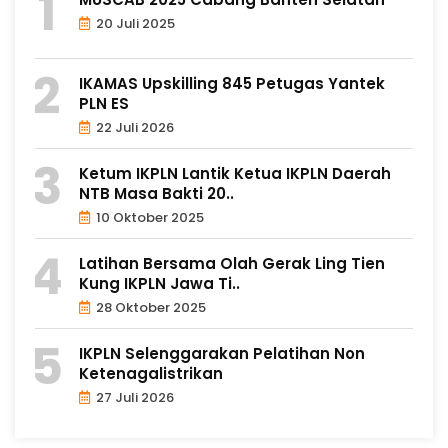
20 Juli 2025
IKAMAS Upskilling 845 Petugas Yantek
PLN ES
22 Juli 2026
Ketum IKPLN Lantik Ketua IKPLN Daerah
NTB Masa Bakti 20..
10 Oktober 2025
Latihan Bersama Olah Gerak Ling Tien
Kung IKPLN Jawa Ti..
28 Oktober 2025
IKPLN Selenggarakan Pelatihan Non
Ketenagalistrikan
27 Juli 2026