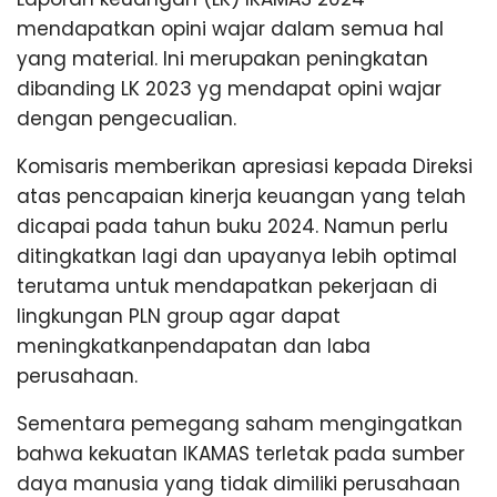
mendapatkan opini wajar dalam semua hal
yang material. Ini merupakan peningkatan
dibanding LK 2023 yg mendapat opini wajar
dengan pengecualian.
Komisaris memberikan apresiasi kepada Direksi
atas pencapaian kinerja keuangan yang telah
dicapai pada tahun buku 2024. Namun perlu
ditingkatkan lagi dan upayanya lebih optimal
terutama untuk mendapatkan pekerjaan di
lingkungan PLN group agar dapat
meningkatkanpendapatan dan laba
perusahaan.
Sementara pemegang saham mengingatkan
bahwa kekuatan IKAMAS terletak pada sumber
daya manusia yang tidak dimiliki perusahaan