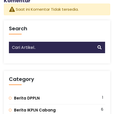
Komentar
Saat ini Komentar Tidak tersedia.
Search
Category
1
Berita DPPLN
6
Berita IKPLN Cabang