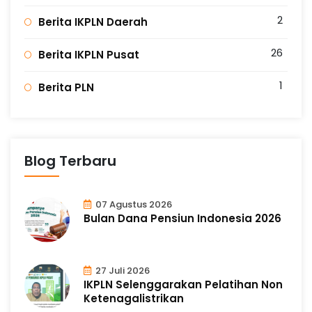
2
Berita IKPLN Daerah
26
Berita IKPLN Pusat
1
Berita PLN
Blog Terbaru
07 Agustus 2026
Bulan Dana Pensiun Indonesia 2026
27 Juli 2026
IKPLN Selenggarakan Pelatihan Non
Ketenagalistrikan