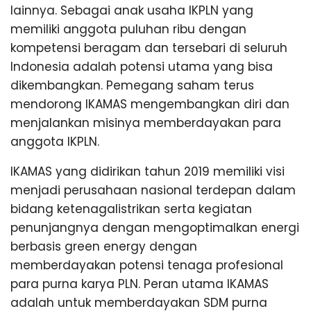
lainnya. Sebagai anak usaha IKPLN yang
memiliki anggota puluhan ribu dengan
kompetensi beragam dan tersebari di seluruh
Indonesia adalah potensi utama yang bisa
dikembangkan. Pemegang saham terus
mendorong IKAMAS mengembangkan diri dan
menjalankan misinya memberdayakan para
anggota IKPLN.
IKAMAS yang didirikan tahun 2019 memiliki visi
menjadi perusahaan nasional terdepan dalam
bidang ketenagalistrikan serta kegiatan
penunjangnya dengan mengoptimalkan energi
berbasis green energy dengan
memberdayakan potensi tenaga profesional
para purna karya PLN. Peran utama IKAMAS
adalah untuk memberdayakan SDM purna