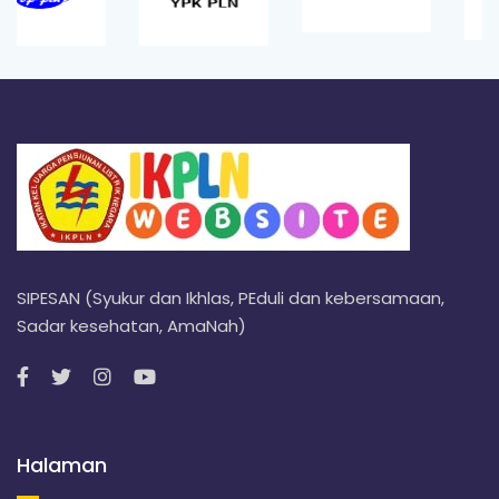
SIPESAN (Syukur dan Ikhlas, PEduli dan kebersamaan,
Sadar kesehatan, AmaNah)
Halaman